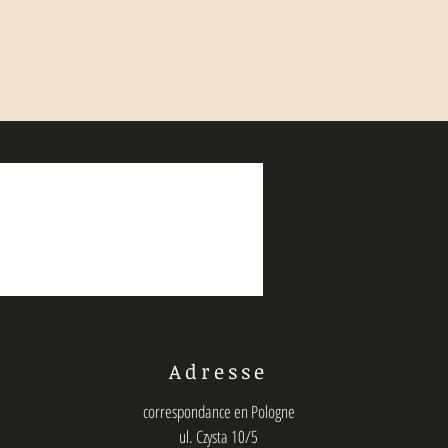
Adresse
correspondance en Pologne
ul. Czysta 10/5