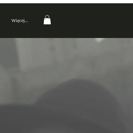
Więcej...