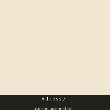
Adresse
correspondance en Pologne