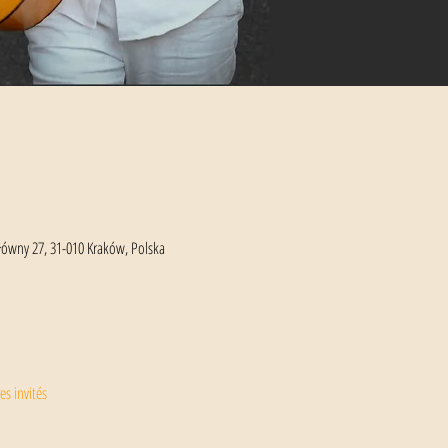
ówny 27, 31-010 Kraków, Polska
es invités