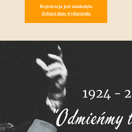
Rejestracja jest zamknięta
Zobacz inne wydarzenia