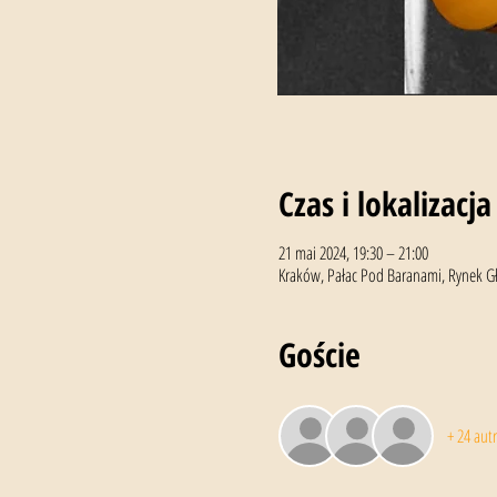
Czas i lokalizacja
21 mai 2024, 19:30 – 21:00
Kraków, Pałac Pod Baranami, Rynek Gł
Goście
+ 24 autr