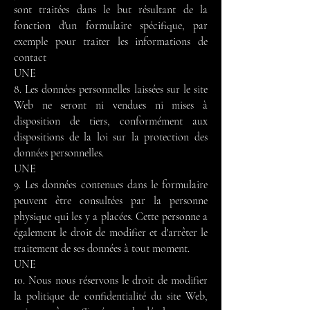
sont traitées dans le but résultant de la
fonction d'un formulaire spécifique, par
exemple pour traiter les informations de
contact
UNE
8. Les données personnelles laissées sur le site
Web ne seront ni vendues ni mises à
disposition de tiers, conformément aux
dispositions de la loi sur la protection des
données personnelles.
UNE
9. Les données contenues dans le formulaire
peuvent être consultées par la personne
physique qui les y a placées. Cette personne a
également le droit de modifier et d'arrêter le
traitement de ses données à tout moment.
UNE
10. Nous nous réservons le droit de modifier
la politique de confidentialité du site Web,