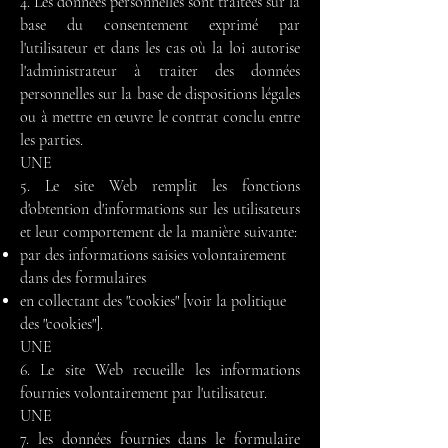
4. Les données personnelles sont traitées sur la
base du consentement exprimé par
l'utilisateur et dans les cas où la loi autorise
l'administrateur à traiter des données
personnelles sur la base de dispositions légales
ou à mettre en œuvre le contrat conclu entre
les parties.
UNE
5. Le site Web remplit les fonctions
d'obtention d'informations sur les utilisateurs
et leur comportement de la manière suivante:
par des informations saisies volontairement
dans des formulaires
en collectant des "cookies" [voir la politique
des "cookies"].
UNE
6. Le site Web recueille les informations
fournies volontairement par l'utilisateur.
UNE
7. les données fournies dans le formulaire